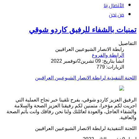
الأتصال بنا
من نحن
تمنيات بالشفاء للرفيق كاردو شوقي
التفاصيل
رابطة الانصار الشيوعيين العراقيين
الرابطة والفروع
انشأ بتاريخ: 09 تشرين2/نوفمبر 2022
الزيارات: 779
اللجنة التنفيذية لرابطة الانصار الشيوعيين العراقيين
الرفيق العزيز كاردو شوقي، بفرح تلقينا خبر نجاح العملية التي
اجريت لكم مؤخرا، متمنين لكم رفيقنا العزيز الصحة والسلامة
والشفاء العاجل، والعودة لعائلتك ولنا نحن رفاقك وانت بأتم الصحة
والعافية
.
اللجنة التنفيذية لرابطة الانصار الشيوعيين العراقيين