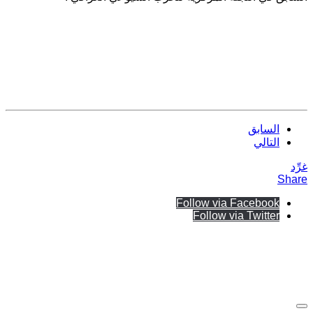
السابق
التالي
غرِّد
Share
Follow via Facebook
Follow via Twitter