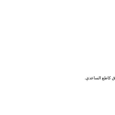
دق كاطع الساعدي
.