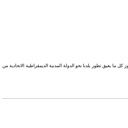
 كل ما يعيق تطور بلدنا نحو الدولة المدنية الديمقراطية الاتحادية من