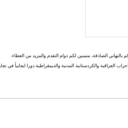
بالتهاني الصادقة، متمنين لكم دوام التقدم والمزيد من العطاء
.
ب العراقية والكردستانية المدنية والديمقراطية دورا ايجابياً في تجاوز