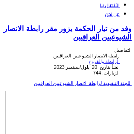
الأتصال بنا
من نحن
وفد من تيار الحكمة يزور مقر رابطة الانصار
الشيوعيين العراقيين
التفاصيل
رابطة الانصار الشيوعيين العراقيين
الرابطة والفروع
انشأ بتاريخ: 20 أيلول/سبتمبر 2023
الزيارات: 744
اللجنة التنفيذية لرابطة الانصار الشيوعيين العراقيين