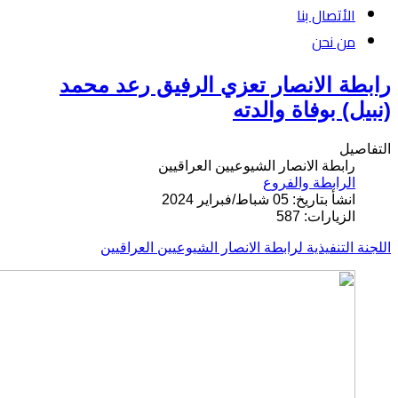
الأتصال بنا
من نحن
رابطة الانصار تعزي الرفيق رعد محمد
(نبيل) بوفاة والدته
التفاصيل
رابطة الانصار الشيوعيين العراقيين
الرابطة والفروع
انشأ بتاريخ: 05 شباط/فبراير 2024
الزيارات: 587
اللجنة التنفيذية لرابطة الانصار الشيوعيين العراقيين