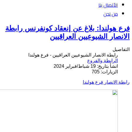
الأتصال بنا
من نحن
فرع هولندا: بلاغ عن إنعقاد كونفرنس رابطة
الانصار الشيوعيين العراقيين
التفاصيل
رابطة الانصار الشيوعيين العراقيين - فرع هولندا
الرابطة والفروع
انشأ بتاريخ: 19 شباط/فبراير 2024
الزيارات: 705
رابطة الانصار فرع هولندا