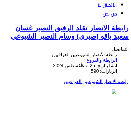
الأتصال بنا
من نحن
رابطة الانصار تقلد الرفيق النصير غسان
سعيد ياقو (صبري) وسام النصير الشيوعي
التفاصيل
رابطة الأنصار الشيوعيين العراقيين
الرابطة والفروع
انشأ بتاريخ: 25 آب/أغسطس 2024
الزيارات: 590
رابطة الانصار الشيوعيين العراقيين