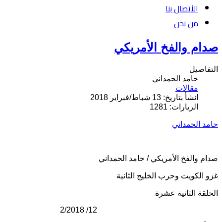
الأتصال بنا
من نحن
صدام والفخ الأمريكي
التفاصيل
حامد الحمداني
مقالات
انشأ بتاريخ: 13 شباط/فبراير 2018
الزيارات: 1281
حامد الحمداني
صدام والفخ الأمريكي / حامد الحمداني
غزو الكويت وحرب الخليج الثانية
الحلقة الثانية عشرة
12/ 2/2018