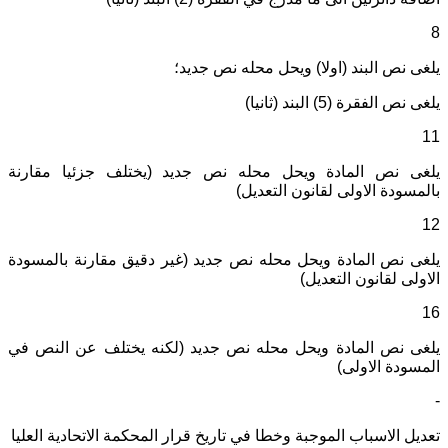
8
يلغى نص البند (اولا) ويحل محله نص جديد؛
يلغى نص الفقرة (5) البند (ثانيا)
11
يلغى نص المادة ويحل محله نص جديد (يختلف جزئيا مقارنة
بالمسودة الاولى لقانون التعديل)
12
يلغى نص المادة ويحل محله نص جديد (غير دقيق مقارنة بالمسودة
الاولى لقانون التعديل)
16
يلغى نص المادة ويحل محله نص جديد (لكنه يختلف عن النص في
المسودة الاولى)
-
تعديل الاسباب الموجبة وخطا في تاريخ قرار المحكمة الاتحادية العليا