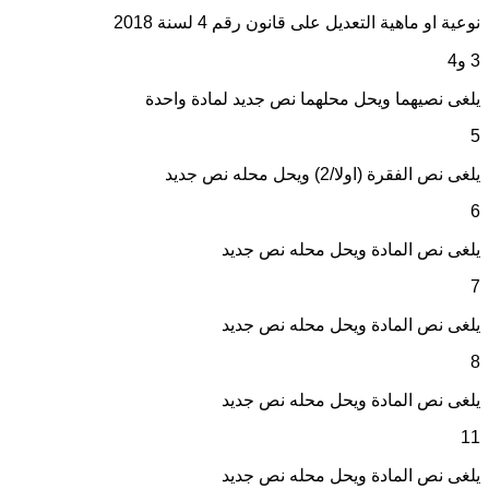
نوعية او ماهية التعديل على قانون رقم 4 لسنة 2018
3 و4
يلغى نصيهما ويحل محلهما نص جديد لمادة واحدة
5
يلغى نص الفقرة (اولا/2) ويحل محله نص جديد
6
يلغى نص المادة ويحل محله نص جديد
7
يلغى نص المادة ويحل محله نص جديد
8
يلغى نص المادة ويحل محله نص جديد
11
يلغى نص المادة ويحل محله نص جديد