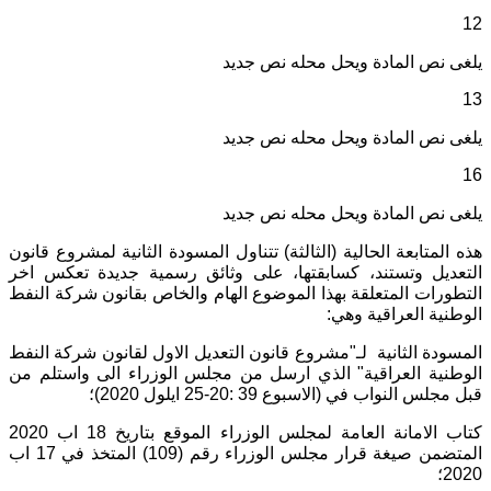
12
يلغى نص المادة ويحل محله نص جديد
13
يلغى نص المادة ويحل محله نص جديد
16
يلغى نص المادة ويحل محله نص جديد
هذه المتابعة الحالية (الثالثة) تتناول المسودة الثانية لمشروع قانون
التعديل وتستند، كسابقتها، على وثائق رسمية جديدة تعكس اخر
التطورات المتعلقة بهذا الموضوع الهام والخاص بقانون شركة النفط
الوطنية العراقية وهي:
المسودة الثانية لـ"مشروع قانون التعديل الاول لقانون شركة النفط
الوطنية العراقية" الذي ارسل من مجلس الوزراء الى واستلم من
قبل مجلس النواب في (الاسبوع 39 :20-25 ايلول 2020)؛
كتاب الامانة العامة لمجلس الوزراء الموقع بتاريخ 18 اب 2020
المتضمن صيغة قرار مجلس الوزراء رقم (109) المتخذ في 17 اب
2020؛