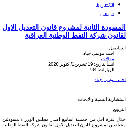
الأتصال بنا
من نحن
المسودة الثانية لمشروع قانون التعديل الاول
لقانون شركة النفط الوطنية العراقية
التفاصيل
احمد موسى جياد
مقالات
انشأ بتاريخ: 19 تشرين1/أكتوير 2020
الزيارات: 734
احمد موسى جياد
استشارية التنمية والابحاث
النرويج
خلال فترة اقل من خمسة اسابيع اصدر مجلس الوزراء مسودتين
مختلفتين لمشروع قانون التعديل الاول لقانون شركة النفط الوطنية