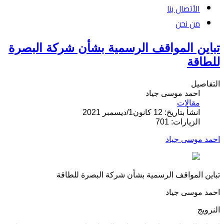
الأتصال بنا
من نحن
تباين المواقف الرسمية بشأن شركة البصرة
للطاقة
التفاصيل
احمد موسى جياد
مقالات
انشأ بتاريخ: 12 كانون1/ديسمبر 2021
الزيارات: 701
احمد موسى جياد
تباين المواقف الرسمية بشأن شركة البصرة للطاقة
احمد موسى جياد
النرويج