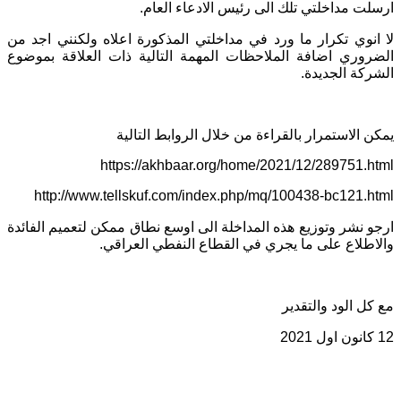
ارسلت مداخلتي تلك الى رئيس الادعاء العام.
لا انوي تكرار ما ورد في مداخلتي المذكورة اعلاه ولكنني اجد من
الضروري اضافة الملاحظات المهمة التالية ذات العلاقة بموضوع
الشركة الجديدة.
يمكن الاستمرار بالقراءة من خلال الروابط التالية
https://akhbaar.org/home/2021/12/289751.html
http://www.tellskuf.com/index.php/mq/100438-bc121.html
ارجو نشر وتوزيع هذه المداخلة الى اوسع نطاق ممكن لتعميم الفائدة
والاطلاع على ما يجري في القطاع النفطي العراقي.
مع كل الود والتقدير
12 كانون اول 2021