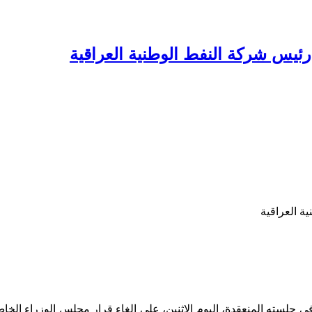
ئيس شركة النفط الوطنية العراقية
ة العراقية
 جلسته المنعقدة، اليوم الاثنين، على الغاء قرار مجلس الوزراء الخاص