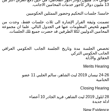
13 مليون دولار كأجور خدمات المحامين الاجانب.
خامسا: جلسات التحكيم وحضور الممثلين الحكوميين
تضمنت وثيقة القرار الإشارة الى ثلاث جلسات فقط، وجدت من
المهم تلخيص المعلومات عنها في الجدول التالي. علما ان مجموعة
المحامين الدوليين لكلا الطرفين قد حضرت جميع تلك الجلسات.
تخصص الجلسة مدة وتاريخ الجلسة الجانب الحكومي العراقي
الجانب الحكومي التركي
الحقائق والأدلة
Merits Hearing
24-26 نيسان 2019 ليث الشاهر، سالم الجلبي 11 عضو
الختامية
Closing Hearing
28 ايلول 2019 ليث الشاهر، فريد الجادر 10 أعضاء
ادلة جديدة
New Evidence