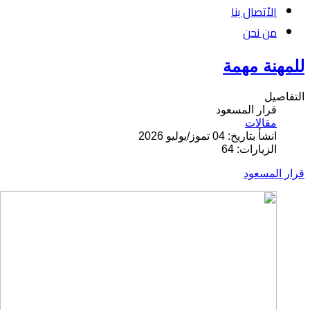
الأتصال بنا
من نحن
للمهنة مهمة
التفاصيل
قرار المسعود
مقالات
انشأ بتاريخ: 04 تموز/يوليو 2026
الزيارات: 64
قرار المسعود