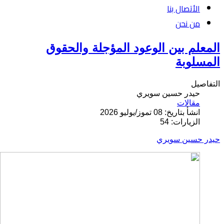
الأتصال بنا
من نحن
المعلم بين الوعود المؤجلة والحقوق
المسلوبة
التفاصيل
حيدر حسين سويري
مقالات
انشأ بتاريخ: 08 تموز/يوليو 2026
الزيارات: 54
حيدر حسين سويري