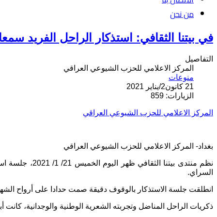
من نحن
في بيتنا الثقافي: استذكار الراحل الفريد سم
التفاصيل
المركز الاعلامي للحزب الشيوعي العراقي
منوعات
21 كانون2/يناير 2021
الزيارات: 859
المركز الاعلامي للحزب الشيوعي العراقي
بغداد- المركز الاعلامي للحزب الشيوعي العراقي
نظم منتدى بيت
السراي.
انطلقت جلسة الاستذكار بالوقوف دقيقة صمت حدادا على أرواح الشهداء
ذكريات الراحل المناضل وتجربته الشعرية الوطنية والوجدانية، كانت أبر