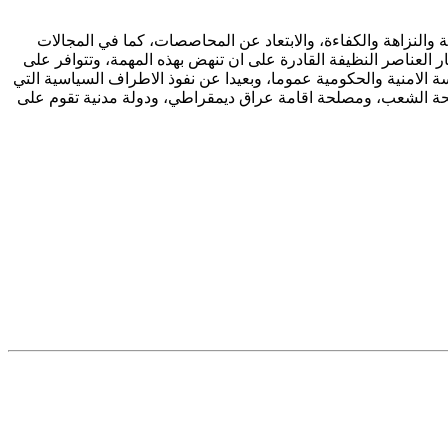
والنزاهة والكفاءة، والابتعاد عن المحاصصات، كما في المجالات
لعناصر النظيفة القادرة على ان تنهض بهذه المهمة، وتتوافر على
ة الامنية والحكومية عموما، وبعيدا عن نفوذ الاطراف السياسية التي
صلحة الشعب، ومصلحة اقامة عراق ديمقراطي، ودولة مدنية تقوم على