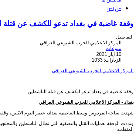
من نحن
وقفة غاضبة في بغداد تدعو للكشف عن قتلة ا
التفاصيل
المركز الاعلامي للحزب الشيوعي العراقي
منوعات
10 أيار 2021
الزيارات: 1033
المركز الاعلامي للحزب الشيوعي العراقي
وقفة غاضبة في بغداد تدعو للكشف عن قتلة الناشطين
بغداد - المركز الاعلامي للحزب الشيوعي العراقي
شهدت ساحة الفردوس وسط العاصمة بغداد، عصر اليوم الاثنين، وقفة ا
ونددت الوقفة بعمليات القتل والتصفية التي تطال الناشطين والمحتج
المنفلت.