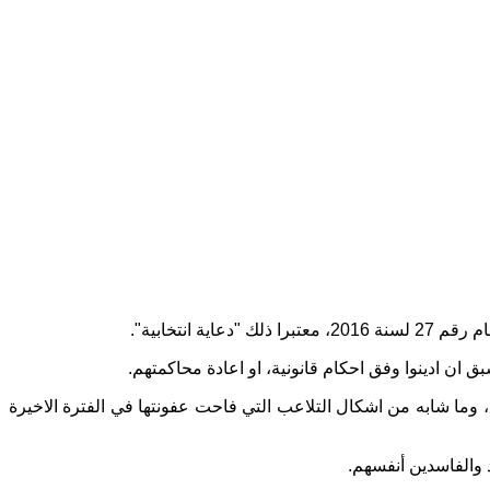
ان ادينوا وفق احكام قانونية، او اعادة محاكمتهم.
، وما شابه من اشكال التلاعب التي فاحت عفونتها في الفترة الاخيرة
 والفاسدين أنفسهم.