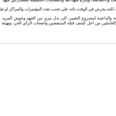
، لكنه يحرص في الوقت ذاته على تجنب تعدد المؤتمرات والمراكز او تقابل
ة والداعمة لمشروع التغيير، الى بذل مزيد من الجهد وخوض المزيد م
والعاملين من اجل كشف قتلة المنتفضين وأصحاب الرأي الحر، وتهيئة 