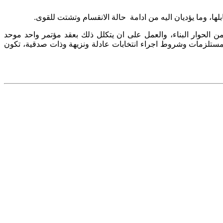
ها، وما يؤديان اليه من ادامة
حالة الانقسام وتشتت للقوى.
ن الحوار البناء، والعمل على ان يتكلل ذلك بعقد مؤتمر واحد موحد
مستلزمات وشروط اجراء انتخابات عادلة ونزيهة وذات صدقية، تكون