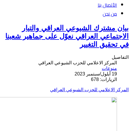
الأتصال بنا
من نحن
بيان مشترك الشيوعي العراقي والتيار
الاجتماعي العراقي نعوّل على جماهير شعبنا
في تحقيق التغيير
التفاصيل
المركز الاعلامي للحزب الشيوعي العراقي
منوعات
19 أيلول/سبتمبر 2023
الزيارات: 678
المركز الاعلامي للحزب الشيوعي العراقي