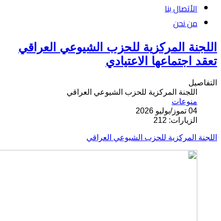
الأتصال بنا
من نحن
اللجنة المركزية للحزب الشيوعي العراقي
تعقد اجتماعها الاعتيادي
التفاصيل
اللجنة المركزية للحزب الشيوعي العراقي
منوعات
04 تموز/يوليو 2026
الزيارات: 212
اللجنة المركزية للحزب الشيوعي العراقي