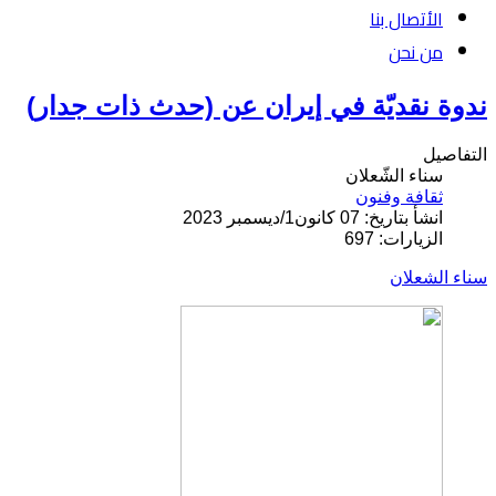
الأتصال بنا
من نحن
ندوة نقديّة في إيران عن (حدث ذات جدار)
التفاصيل
سناء الشّعلان
ثقافة وفنون
انشأ بتاريخ: 07 كانون1/ديسمبر 2023
الزيارات: 697
سناء الشعلان