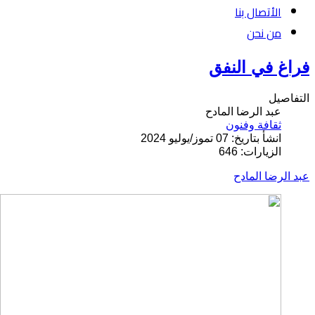
الأتصال بنا
من نحن
فراغ في النفق
التفاصيل
عبد الرضا المادح
ثقافة وفنون
انشأ بتاريخ: 07 تموز/يوليو 2024
الزيارات: 646
عبد الرضا المادح