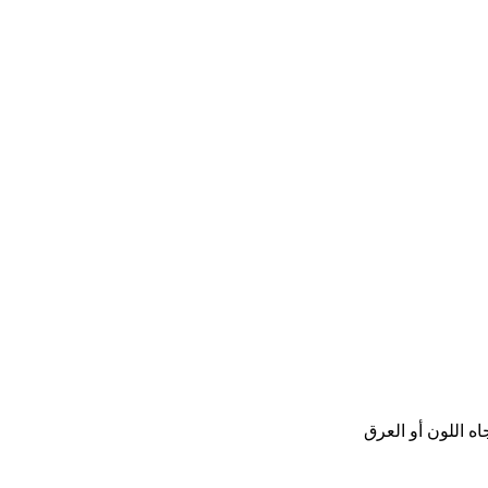
ه اللون أو العرق