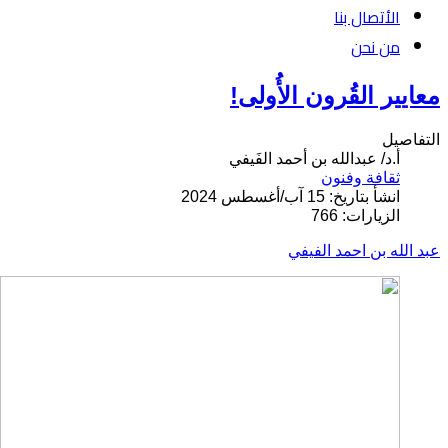
الأتصال بنا
من نحن
معايير القُرون الأُولى!
التفاصيل
أ.د/ عبدالله بن أحمد الفَيفي
ثقافة وفنون
انشأ بتاريخ: 15 آب/أغسطس 2024
الزيارات: 766
عبد الله بن احمد الفيفي