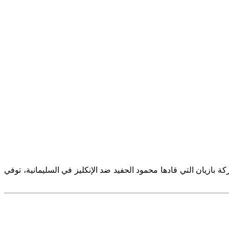
 بازيان التي قادها محمود الحفيد ضد الإنكليز في السليمانية، توفي