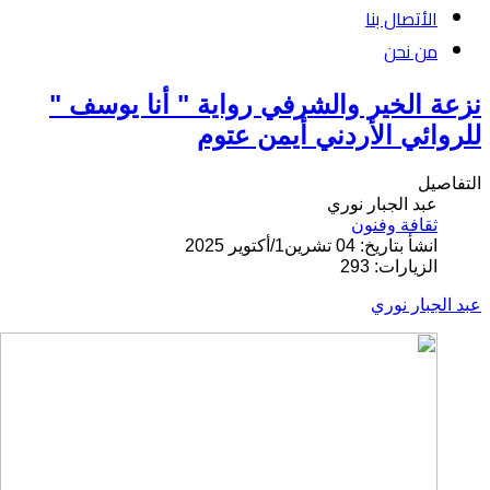
الأتصال بنا
من نحن
نزعة الخير والشرفي رواية " أنا يوسف "
للروائي الأردني أيمن عتوم
التفاصيل
عبد الجبار نوري
ثقافة وفنون
انشأ بتاريخ: 04 تشرين1/أكتوير 2025
الزيارات: 293
عبد الجبار نوري