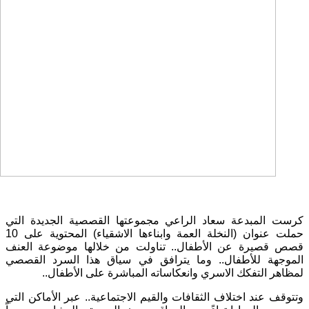
كرست المبدعة سعاد الراعي مجموعتها القصصية الجديدة التي
حملت عنوان (النخلة العمة وابناءها الاشقياء) المحتوية على 10
قصص قصيرة عن الأطفال.. تناولت من خلالها موضوعة العنف
الموجهة للأطفال.. وما يترافق في سياق هذا السرد القصصي
لمظاهر التفكك الاسري وانعكاساته المباشرة على الأطفال..
وتتوقف عند اختلاف الثقافات والقيم الاجتماعية.. عبر الأماكن التي