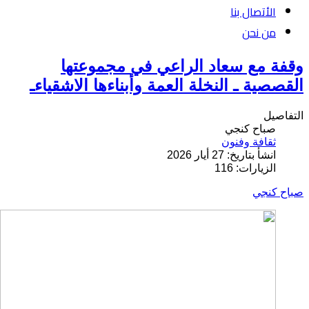
الأتصال بنا
من نحن
وقفة مع سعاد الراعي في مجموعتها
القصصية ـ النخلة العمة وأبناءها الاشقياءـ
التفاصيل
صباح كنجي
ثقافة وفنون
انشأ بتاريخ: 27 أيار 2026
الزيارات: 116
صباح كنجي