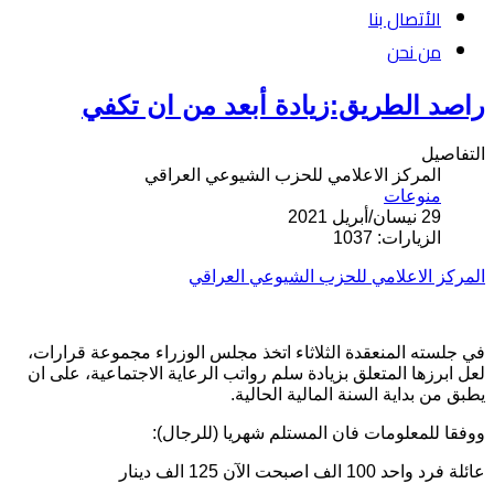
الأتصال بنا
من نحن
راصد الطريق:زيادة أبعد من ان تكفي
التفاصيل
المركز الاعلامي للحزب الشيوعي العراقي
منوعات
29 نيسان/أبريل 2021
الزيارات: 1037
المركز الاعلامي للحزب الشيوعي العراقي
في جلسته المنعقدة الثلاثاء اتخذ مجلس الوزراء مجموعة قرارات،
لعل ابرزها المتعلق بزيادة سلم رواتب الرعاية الاجتماعية، على ان
يطبق من بداية السنة المالية الحالية.
ووفقا للمعلومات فان المستلم شهريا (للرجال):
عائلة فرد واحد 100 الف اصبحت الآن 125 الف دينار