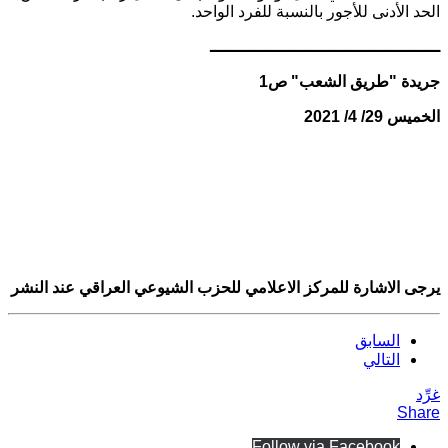
الحد الأدنى للأجور بالنسبة للفرد الواحد.
ــــــــــــــــــــــــــــــــــــــــــــــ
جريدة "طريق الشعب" ص1
الخميس 29/ 4/ 2021
يرجى الاشارة للمركز الاعلامي للحزب الشيوعي العراقي عند النشر
السابق
التالي
غرِّد
Share
Follow via Facebook