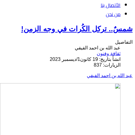
الأتصال بنا
من نحن
شمسٌ.. تركل الكُرات في وجه الزمن!
التفاصيل
عبد الله بن احمد الفيفي
ثقافة وفنون
انشأ بتاريخ: 19 كانون1/ديسمبر 2023
الزيارات: 837
عبد الله بن احمد الفيفي