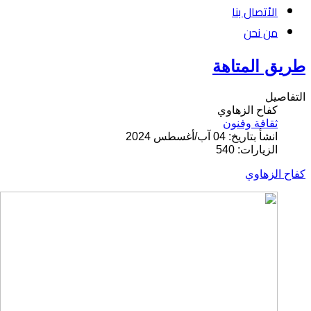
الأتصال بنا
من نحن
طريق المتاهة
التفاصيل
كفاح الزهاوي
ثقافة وفنون
انشأ بتاريخ: 04 آب/أغسطس 2024
الزيارات: 540
كفاح الزهاوي