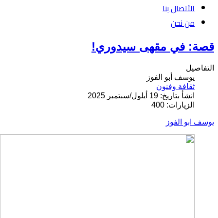
الأتصال بنا
من نحن
قصة: في مقهى سيدوري!
التفاصيل
يوسف أبو الفوز
ثقافة وفنون
انشأ بتاريخ: 19 أيلول/سبتمبر 2025
الزيارات: 400
يوسف ابو الفوز